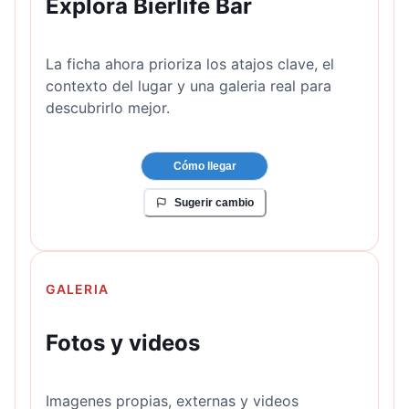
Explora Bierlife Bar
La ficha ahora prioriza los atajos clave, el
contexto del lugar y una galeria real para
descubrirlo mejor.
Cómo llegar
Sugerir cambio
GALERIA
Fotos y videos
Imagenes propias, externas y videos