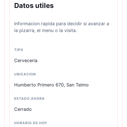
Datos utiles
Informacion rapida para decidir si avanzar a
la pizarra, el menu o la visita.
TIPO
Cerveceria
UBICACION
Humberto Primero 670, San Telmo
ESTADO AHORA
Cerrado
HORARIO DE HOY