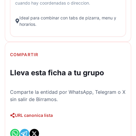
cuando hay coordenadas o direccion.
Ideal para combinar con tabs de pizarra, menu y
horarios.
COMPARTIR
Lleva esta ficha a tu grupo
Comparte la entidad por WhatsApp, Telegram o X
sin salir de Birramos.
URL canonica lista