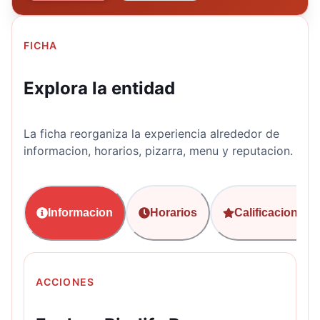
FICHA
Explora la entidad
La ficha reorganiza la experiencia alrededor de
informacion, horarios, pizarra, menu y reputacion.
Informacion
Horarios
Calificaciones
ACCIONES