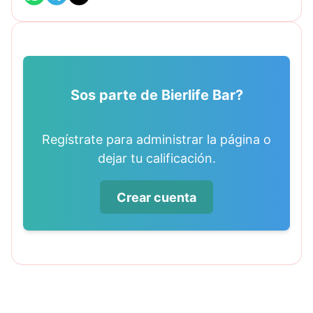
Sos parte de Bierlife Bar?
Regístrate para administrar la página o
dejar tu calificación.
Crear cuenta