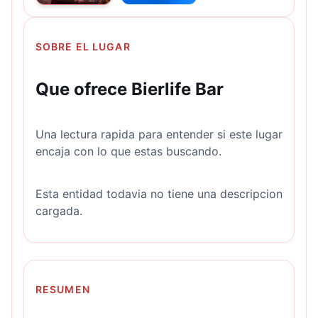
SOBRE EL LUGAR
Que ofrece Bierlife Bar
Una lectura rapida para entender si este lugar
encaja con lo que estas buscando.
Esta entidad todavia no tiene una descripcion
cargada.
RESUMEN