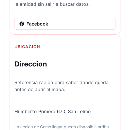
la entidad sin salir a buscar datos.
Facebook
UBICACION
Direccion
Referencia rapida para saber donde queda
antes de abrir el mapa.
Humberto Primero 670, San Telmo
La accion de Como llegar queda disponible arriba