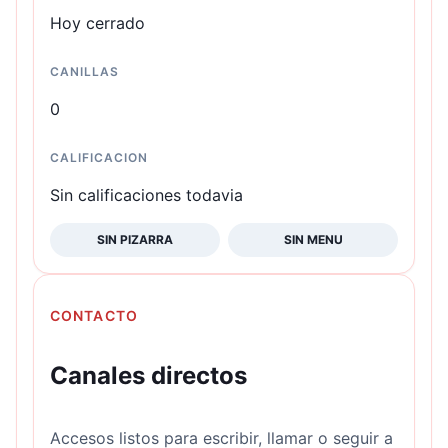
Hoy cerrado
CANILLAS
0
CALIFICACION
Sin calificaciones todavia
SIN PIZARRA
SIN MENU
CONTACTO
Canales directos
Accesos listos para escribir, llamar o seguir a