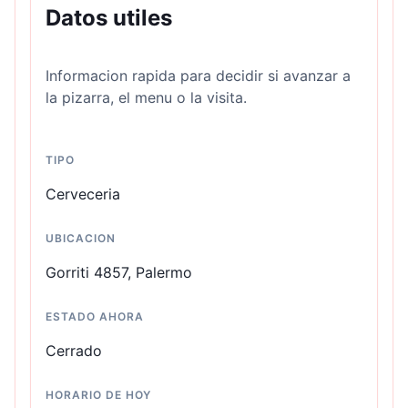
Datos utiles
Informacion rapida para decidir si avanzar a
la pizarra, el menu o la visita.
TIPO
Cerveceria
UBICACION
Gorriti 4857, Palermo
ESTADO AHORA
Cerrado
HORARIO DE HOY