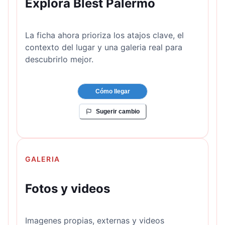
Explora Blest Palermo
La ficha ahora prioriza los atajos clave, el
contexto del lugar y una galeria real para
descubrirlo mejor.
Cómo llegar
Sugerir cambio
GALERIA
Fotos y videos
Imagenes propias, externas y videos