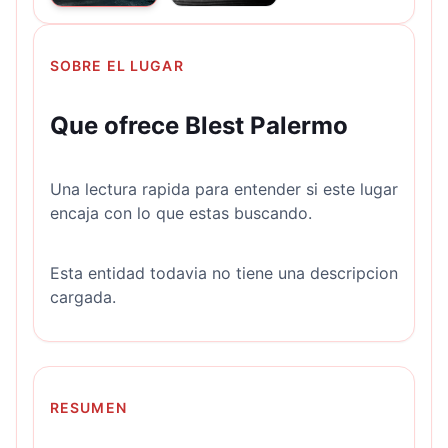
SOBRE EL LUGAR
Que ofrece Blest Palermo
Una lectura rapida para entender si este lugar
encaja con lo que estas buscando.
Esta entidad todavia no tiene una descripcion
cargada.
RESUMEN