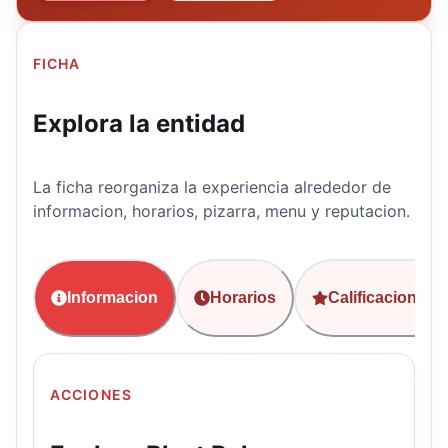
FICHA
Explora la entidad
La ficha reorganiza la experiencia alrededor de
informacion, horarios, pizarra, menu y reputacion.
Informacion
Horarios
Calificaciones
ACCIONES