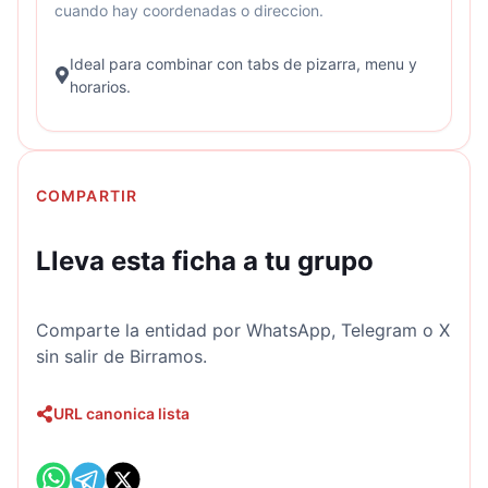
cuando hay coordenadas o direccion.
Ideal para combinar con tabs de pizarra, menu y
horarios.
COMPARTIR
Lleva esta ficha a tu grupo
Comparte la entidad por WhatsApp, Telegram o X
sin salir de Birramos.
URL canonica lista