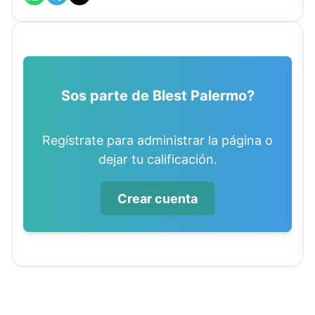
Sos parte de Blest Palermo?
Regístrate para administrar la página o
dejar tu calificación.
Crear cuenta