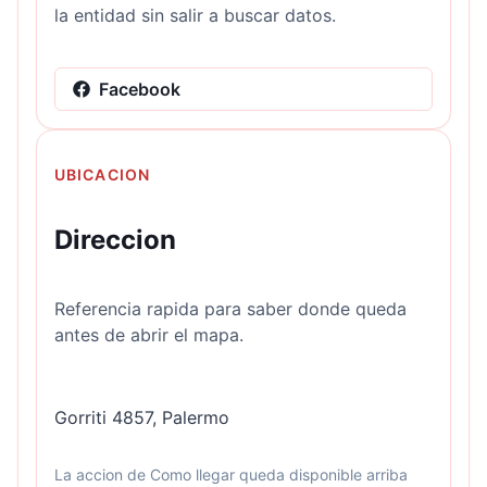
la entidad sin salir a buscar datos.
Facebook
UBICACION
Direccion
Referencia rapida para saber donde queda
antes de abrir el mapa.
Gorriti 4857, Palermo
La accion de Como llegar queda disponible arriba