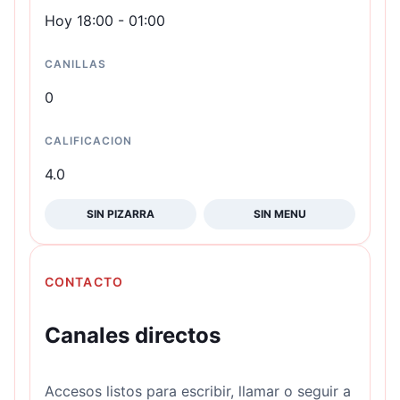
Hoy 18:00 - 01:00
CANILLAS
0
CALIFICACION
4.0
SIN PIZARRA
SIN MENU
CONTACTO
Canales directos
Accesos listos para escribir, llamar o seguir a