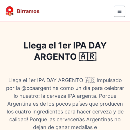
Birramos
Llega el 1er IPA DAY
ARGENTO 🇦🇷
Llega el 1er IPA DAY ARGENTO 🇦🇷 Impulsado
por la @ccaargentina como un día para celebrar
lo nuestro: la cerveza IPA argenta. Porque
Argentina es de los pocos países que producen
los cuatro ingredientes para hacer cerveza y de
calidad! Porque las cervecerías Argentinas no
dejan de ganar medallas e