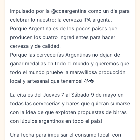
Impulsado por la @ccaargentina como un día para
celebrar lo nuestro: la cerveza IPA argenta.
Porque Argentina es de los pocos países que
producen los cuatro ingredientes para hacer
cerveza y de calidad!
Porque las cervecerías Argentinas no dejan de
ganar medallas en todo el mundo y queremos que
todo el mundo pruebe la maravillosa producción
local y artesanal que tenemos! 🫶🍻
La cita es del Jueves 7 al Sábado 9 de mayo en
todas las cervecerías y bares que quieran sumarse
con la idea de que exploten propuestas de birras
con lúpulos argentinos en todo el país!
Una fecha para impulsar el consumo local, con