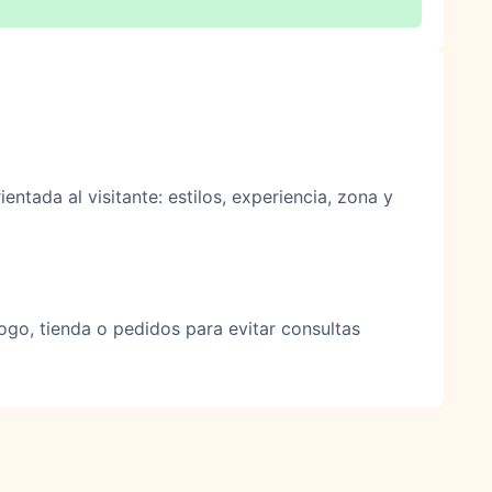
entada al visitante: estilos, experiencia, zona y
logo, tienda o pedidos para evitar consultas