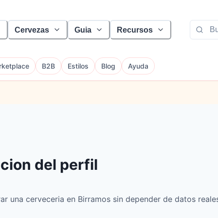
Cervezas
Guia
Recursos
ketplace
B2B
Estilos
Blog
Ayuda
ion del perfil
ar una cerveceria en Birramos sin depender de datos reale