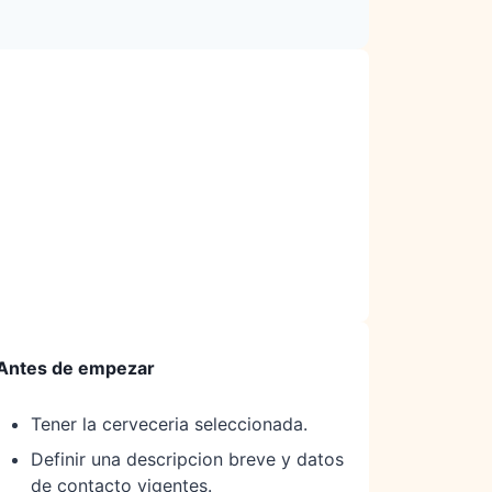
Antes de empezar
Tener la cerveceria seleccionada.
Definir una descripcion breve y datos
de contacto vigentes.