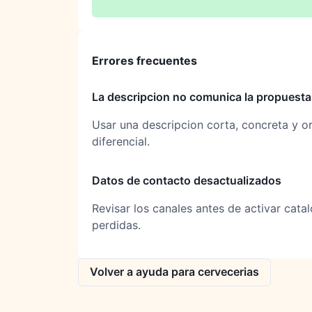
Errores frecuentes
La descripcion no comunica la propuesta
Usar una descripcion corta, concreta y ori
diferencial.
Datos de contacto desactualizados
Revisar los canales antes de activar cata
perdidas.
Volver a ayuda para cervecerias