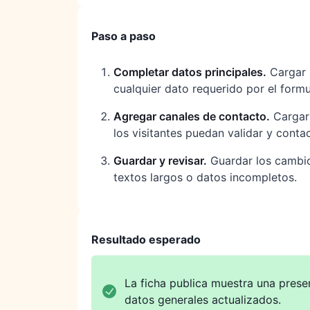
Paso a paso
Completar datos principales
.
Cargar 
cualquier dato requerido por el formu
Agregar canales de contacto
.
Cargar 
los visitantes puedan validar y contac
Guardar y revisar
.
Guardar los cambios
textos largos o datos incompletos.
Resultado esperado
La ficha publica muestra una prese
datos generales actualizados.