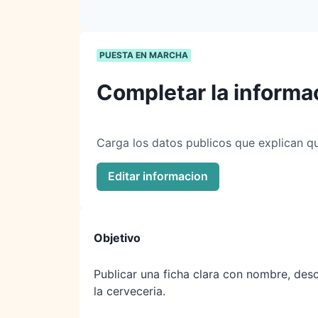
PUESTA EN MARCHA
Completar la informac
Carga los datos publicos que explican qu
Editar informacion
Objetivo
Publicar una ficha clara con nombre, des
la cerveceria.