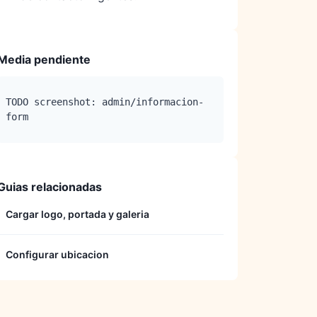
Media pendiente
TODO screenshot: admin/informacion-
form
Guias relacionadas
Cargar logo, portada y galeria
Configurar ubicacion