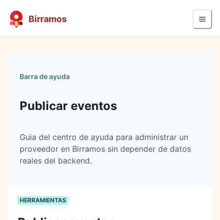
Birramos
Barra de ayuda
Publicar eventos
Guia del centro de ayuda para administrar un
proveedor en Birramos sin depender de datos
reales del backend.
HERRAMIENTAS