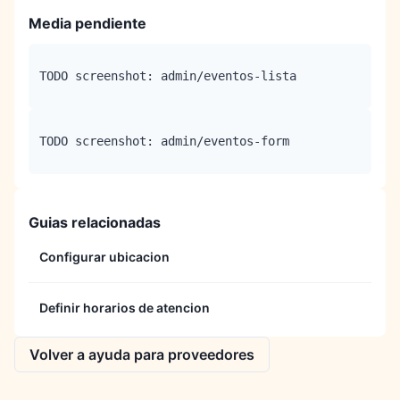
Media pendiente
TODO screenshot: admin/eventos-lista
TODO screenshot: admin/eventos-form
Guias relacionadas
Configurar ubicacion
Definir horarios de atencion
Volver a ayuda para proveedores