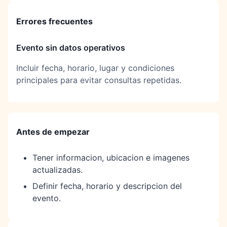
Errores frecuentes
Evento sin datos operativos
Incluir fecha, horario, lugar y condiciones
principales para evitar consultas repetidas.
Antes de empezar
Tener informacion, ubicacion e imagenes
actualizadas.
Definir fecha, horario y descripcion del
evento.