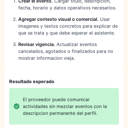
Crear el evento
.
Cargar titulo, descripcion,
fecha, horario y datos operativos necesarios.
Agregar contexto visual o comercial
.
Usar
imagenes y textos concretos para explicar de
que se trata y que debe esperar el asistente.
Revisar vigencia
.
Actualizar eventos
cancelados, agotados o finalizados para no
mostrar informacion vieja.
Resultado esperado
El proveedor puede comunicar
actividades sin mezclar eventos con la
descripcion permanente del perfil.