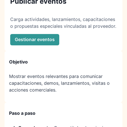
Publicar eventos
Carga actividades, lanzamientos, capacitaciones
o propuestas especiales vinculadas al proveedor.
Gestionar eventos
Objetivo
Mostrar eventos relevantes para comunicar
capacitaciones, demos, lanzamientos, visitas o
acciones comerciales.
Paso a paso