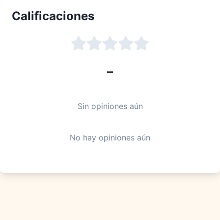
Calificaciones
–
Sin opiniones aún
No hay opiniones aún