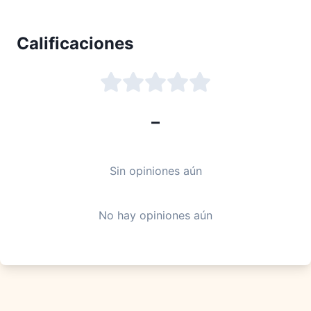
Calificaciones
–
Sin opiniones aún
No hay opiniones aún