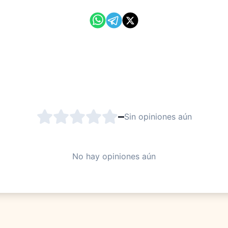
–
Sin opiniones aún
No hay opiniones aún