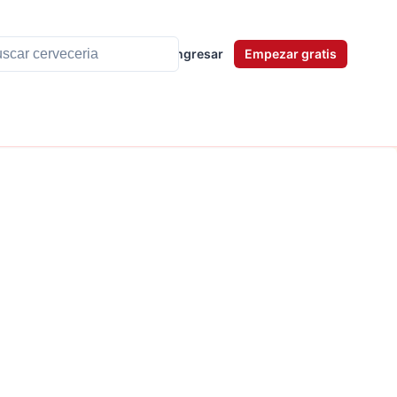
Ingresar
Empezar gratis