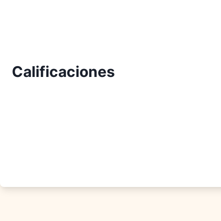
Calificaciones