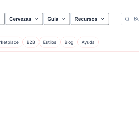
Cervezas
Guia
Recursos
ketplace
B2B
Estilos
Blog
Ayuda