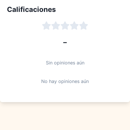
Calificaciones
–
Sin opiniones aún
No hay opiniones aún