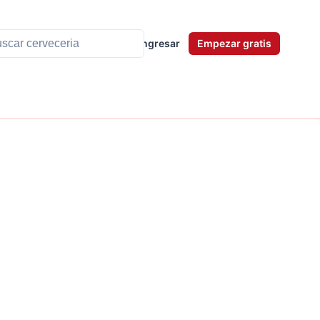
Ingresar
Empezar gratis