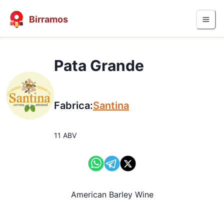
Birramos
Pata Grande
Fabrica:
Santina
11
ABV
American Barley Wine