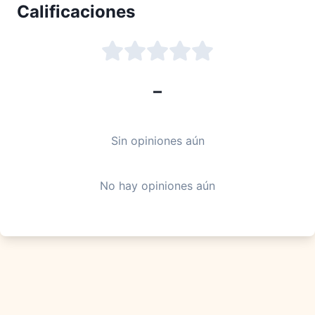
Calificaciones
–
Sin opiniones aún
No hay opiniones aún