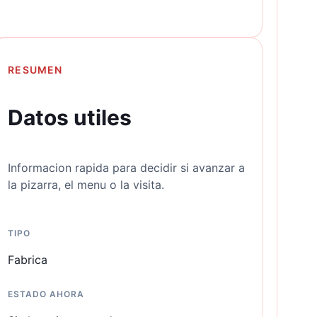
RESUMEN
Datos utiles
Informacion rapida para decidir si avanzar a
la pizarra, el menu o la visita.
TIPO
Fabrica
ESTADO AHORA