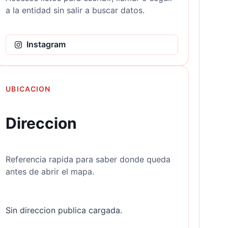
a la entidad sin salir a buscar datos.
Instagram
UBICACION
Direccion
Referencia rapida para saber donde queda
antes de abrir el mapa.
Sin direccion publica cargada.