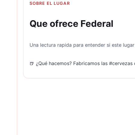
SOBRE EL LUGAR
Que ofrece Federal
Una lectura rapida para entender si este luga
🍺 ¿Qué hacemos? Fabricamos las #cervezas 