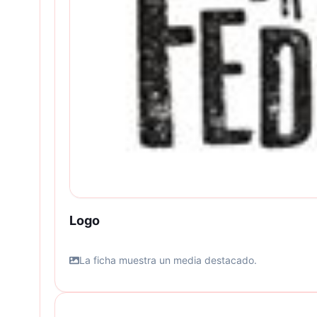
Logo
La ficha muestra un media destacado.