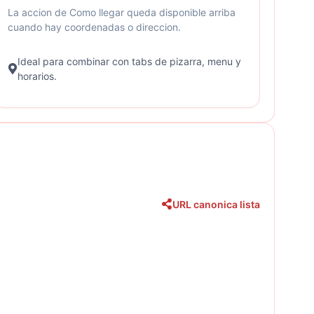
La accion de Como llegar queda disponible arriba
cuando hay coordenadas o direccion.
Ideal para combinar con tabs de pizarra, menu y
horarios.
URL canonica lista