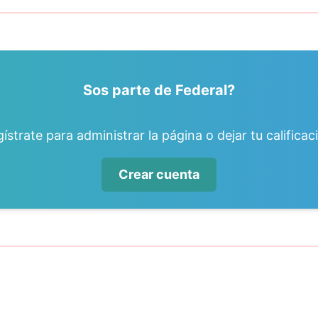
Sos parte de Federal?
ístrate para administrar la página o dejar tu calificac
Crear cuenta