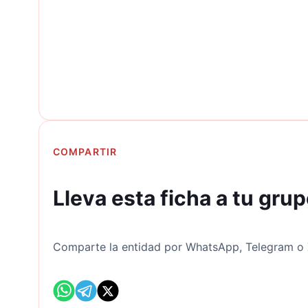
COMPARTIR
Lleva esta ficha a tu gru
Comparte la entidad por WhatsApp, Telegram o X 