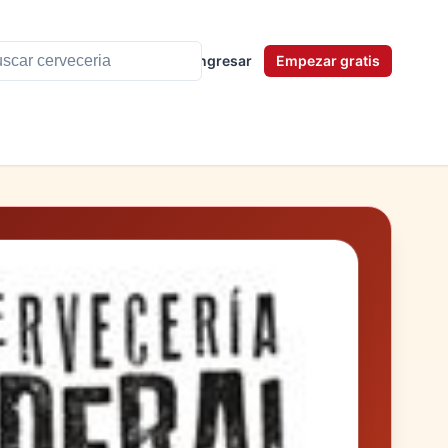
Ingresar
Empezar gratis