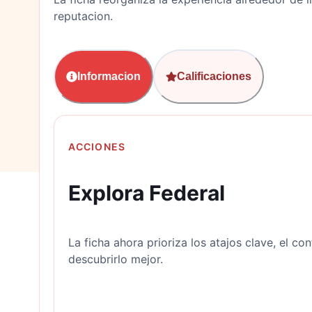
reputacion.
Informacion
Calificaciones
ACCIONES
Explora Federal
La ficha ahora prioriza los atajos clave, el con
descubrirlo mejor.