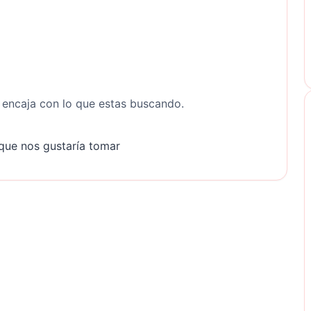
r encaja con lo que estas buscando.
que nos gustaría tomar