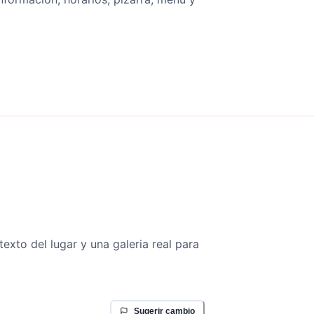
texto del lugar y una galeria real para
Sugerir cambio