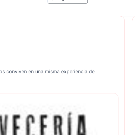
os conviven en una misma experiencia de