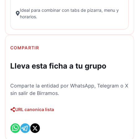
Ideal para combinar con tabs de pizarra, menu y
horarios.
COMPARTIR
Lleva esta ficha a tu grupo
Comparte la entidad por WhatsApp, Telegram o X
sin salir de Birramos.
URL canonica lista