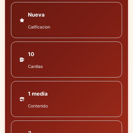
Nueva
Calificacion
10
Canillas
1 media
Contenido