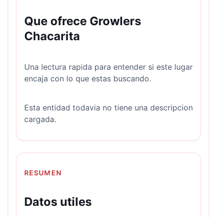
Que ofrece Growlers
Chacarita
Una lectura rapida para entender si este lugar
encaja con lo que estas buscando.
Esta entidad todavia no tiene una descripcion
cargada.
RESUMEN
Datos utiles