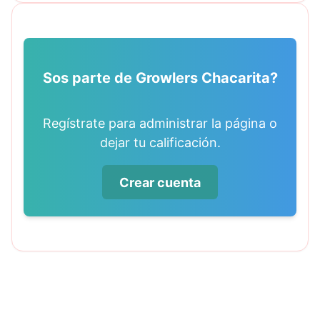
Sos parte de Growlers Chacarita?
Regístrate para administrar la página o
dejar tu calificación.
Crear cuenta