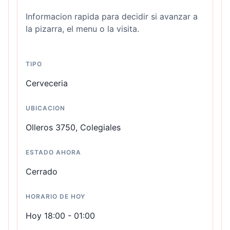
Informacion rapida para decidir si avanzar a
la pizarra, el menu o la visita.
TIPO
Cerveceria
UBICACION
Olleros 3750, Colegiales
ESTADO AHORA
Cerrado
HORARIO DE HOY
Hoy 18:00 - 01:00