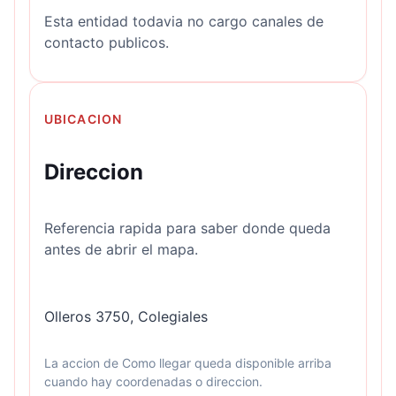
Esta entidad todavia no cargo canales de
contacto publicos.
UBICACION
Direccion
Referencia rapida para saber donde queda
antes de abrir el mapa.
Olleros 3750, Colegiales
La accion de Como llegar queda disponible arriba
cuando hay coordenadas o direccion.