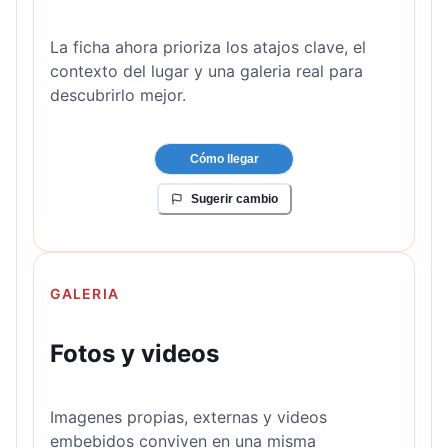
La ficha ahora prioriza los atajos clave, el
contexto del lugar y una galeria real para
descubrirlo mejor.
Cómo llegar
Sugerir cambio
GALERIA
Fotos y videos
Imagenes propias, externas y videos
embebidos conviven en una misma