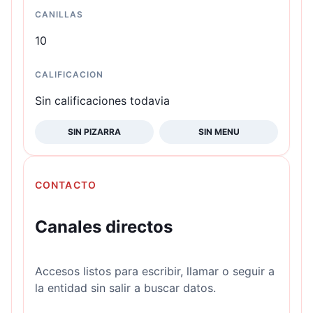
CANILLAS
10
CALIFICACION
Sin calificaciones todavia
SIN PIZARRA
SIN MENU
CONTACTO
Canales directos
Accesos listos para escribir, llamar o seguir a
la entidad sin salir a buscar datos.