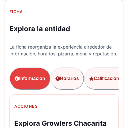
FICHA
Explora la entidad
La ficha reorganiza la experiencia alrededor de
informacion, horarios, pizarra, menu y reputacion.
Informacion
Horarios
Calificaciones
ACCIONES
Explora Growlers Chacarita