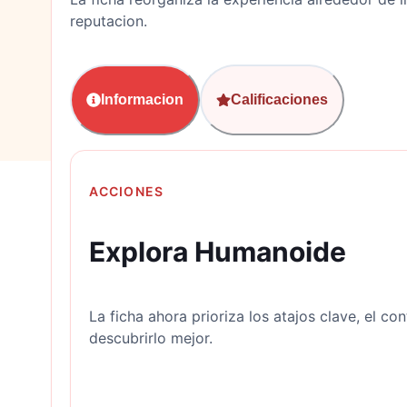
reputacion.
Informacion
Calificaciones
ACCIONES
Explora Humanoide
La ficha ahora prioriza los atajos clave, el con
descubrirlo mejor.