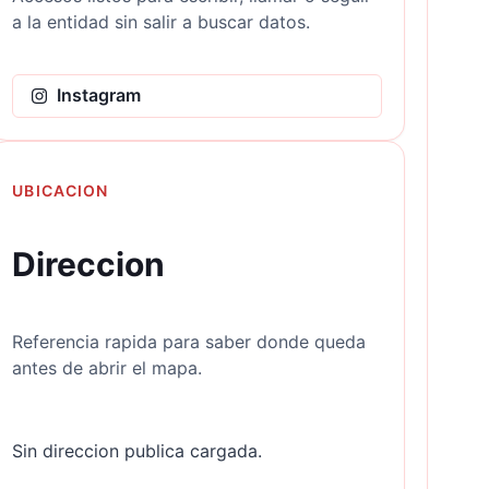
a la entidad sin salir a buscar datos.
Instagram
UBICACION
Direccion
Referencia rapida para saber donde queda
antes de abrir el mapa.
Sin direccion publica cargada.