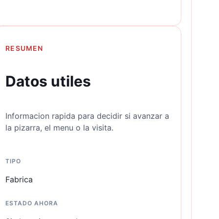
RESUMEN
Datos utiles
Informacion rapida para decidir si avanzar a
la pizarra, el menu o la visita.
TIPO
Fabrica
ESTADO AHORA