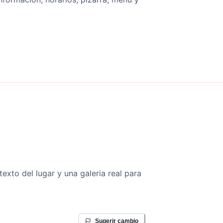
texto del lugar y una galeria real para
Sugerir cambio