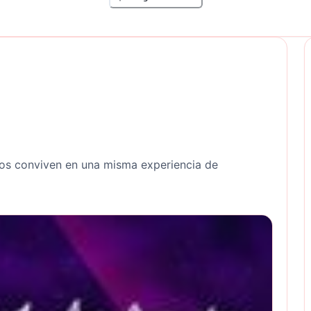
os conviven en una misma experiencia de