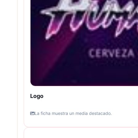
Logo
La ficha muestra un media destacado.