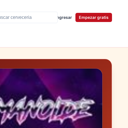
Ingresar
Empezar gratis