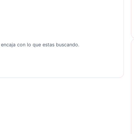
r encaja con lo que estas buscando.