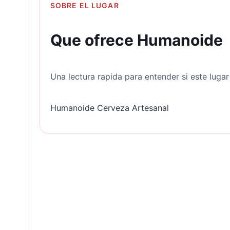
SOBRE EL LUGAR
Que ofrece Humanoide
Una lectura rapida para entender si este luga
Humanoide Cerveza Artesanal