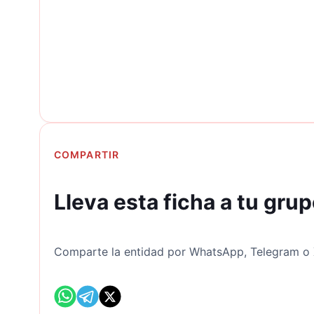
COMPARTIR
Lleva esta ficha a tu gru
Comparte la entidad por WhatsApp, Telegram o X 