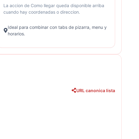
La accion de Como llegar queda disponible arriba
cuando hay coordenadas o direccion.
Ideal para combinar con tabs de pizarra, menu y
horarios.
URL canonica lista