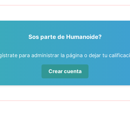
Sos parte de Humanoide?
ístrate para administrar la página o dejar tu calificac
Crear cuenta