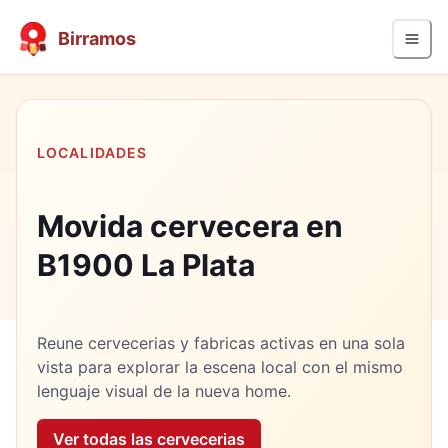
Birramos
LOCALIDADES
Movida cervecera en
B1900 La Plata
Reune cervecerias y fabricas activas en una sola
vista para explorar la escena local con el mismo
lenguaje visual de la nueva home.
Ver todas las cervecerias