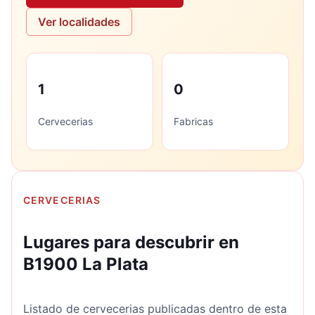
Ver localidades
1
0
Cervecerias
Fabricas
CERVECERIAS
Lugares para descubrir en
B1900 La Plata
Listado de cervecerias publicadas dentro de esta