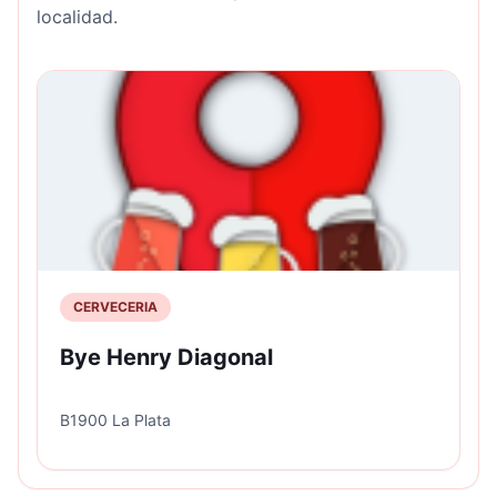
localidad.
CERVECERIA
Bye Henry Diagonal
B1900 La Plata