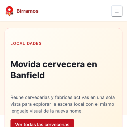
Birramos
LOCALIDADES
Movida cervecera en
Banfield
Reune cervecerias y fabricas activas en una sola
vista para explorar la escena local con el mismo
lenguaje visual de la nueva home.
Ver todas las cervecerias