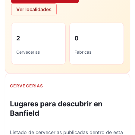
Ver localidades
2
0
Cervecerias
Fabricas
CERVECERIAS
Lugares para descubrir en
Banfield
Listado de cervecerias publicadas dentro de esta