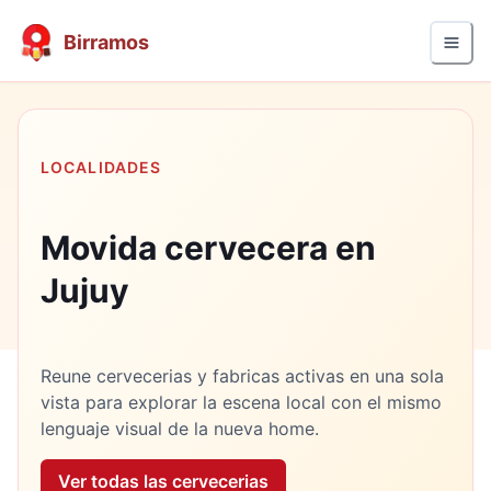
Birramos
LOCALIDADES
Movida cervecera en
Jujuy
Reune cervecerias y fabricas activas en una sola
vista para explorar la escena local con el mismo
lenguaje visual de la nueva home.
Ver todas las cervecerias