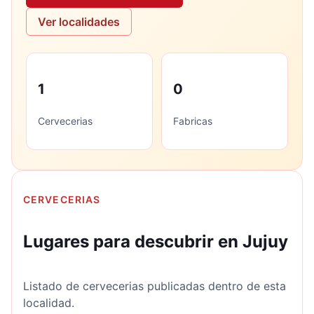
Ver localidades
1
0
Cervecerias
Fabricas
CERVECERIAS
Lugares para descubrir en Jujuy
Listado de cervecerias publicadas dentro de esta
localidad.