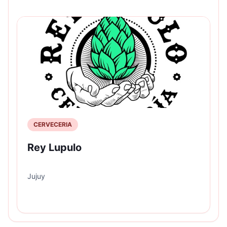
CERVECERIA
Rey Lupulo
Jujuy