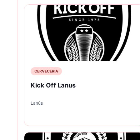
CERVECERIA
Kick Off Lanus
Lanús