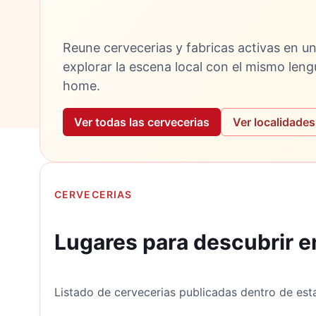
Reune cervecerias y fabricas activas en un
explorar la escena local con el mismo leng
home.
Ver todas las cervecerias
Ver localidades
CERVECERIAS
Lugares para descubrir e
Listado de cervecerias publicadas dentro de esta