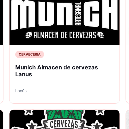
CERVECERIA
Munich Almacen de cervezas
Lanus
Lanús