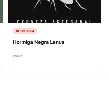
CERVECERIA
Hormiga Negra Lanus
Lanús