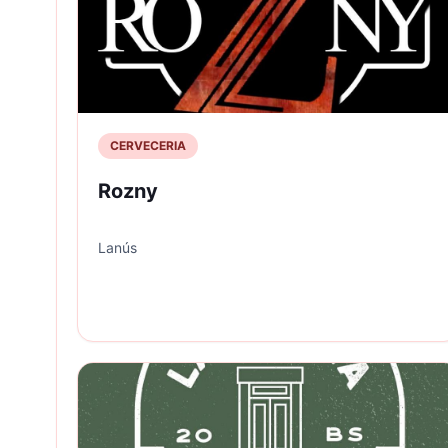
CERVECERIA
Rozny
Lanús