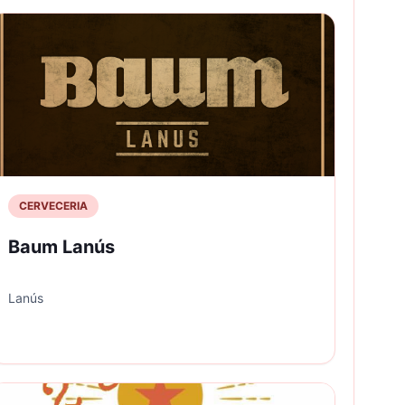
CERVECERIA
Baum Lanús
Lanús