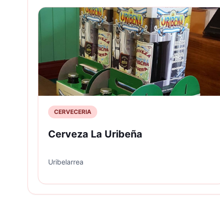
CERVECERIA
Cerveza La Uribeña
Uribelarrea