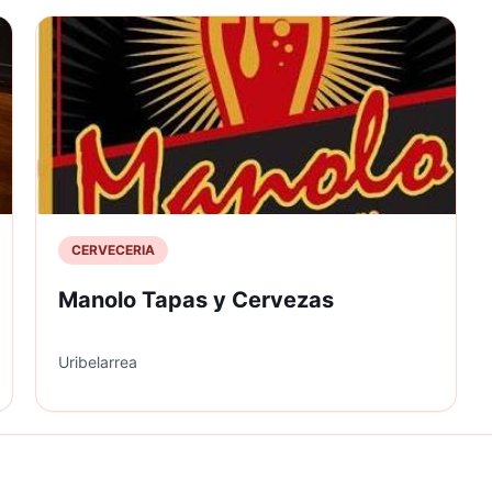
CERVECERIA
Manolo Tapas y Cervezas
Uribelarrea