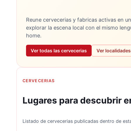
Reune cervecerias y fabricas activas en un
explorar la escena local con el mismo leng
home.
Ver todas las cervecerias
Ver localidades
CERVECERIAS
Lugares para descubrir e
Listado de cervecerias publicadas dentro de esta