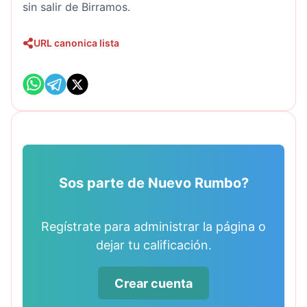
sin salir de Birramos.
URL canonica lista
Sos parte de Nuevo Rumbo?
Regístrate para administrar la página o
dejar tu calificación.
Crear cuenta