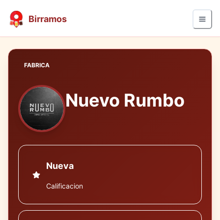
Birramos
FABRICA
Nuevo Rumbo
Nueva
Calificacion