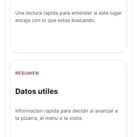
Una lectura rapida para entender si este lugar
encaja con lo que estas buscando.
RESUMEN
Datos utiles
Informacion rapida para decidir si avanzar a
la pizarra, el menu o la visita.