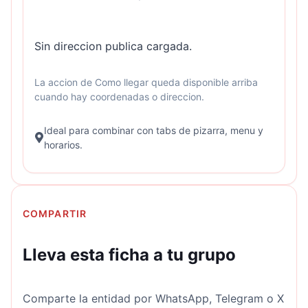
Sin direccion publica cargada.
La accion de Como llegar queda disponible arriba
cuando hay coordenadas o direccion.
Ideal para combinar con tabs de pizarra, menu y
horarios.
COMPARTIR
Lleva esta ficha a tu grupo
Comparte la entidad por WhatsApp, Telegram o X