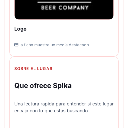
Logo
La ficha muestra un media destacado.
SOBRE EL LUGAR
Que ofrece Spika
Una lectura rapida para entender si este lugar
encaja con lo que estas buscando.