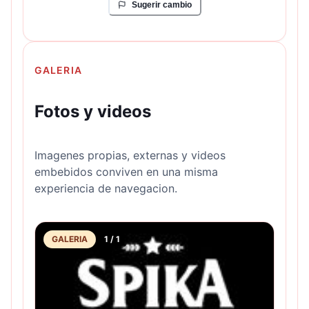
Sugerir cambio
GALERIA
Fotos y videos
Imagenes propias, externas y videos
embebidos conviven en una misma
experiencia de navegacion.
GALERIA
1
/
1