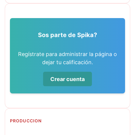
Sos parte de Spika?
Regístrate para administrar la página o
dejar tu calificación.
Crear cuenta
PRODUCCION