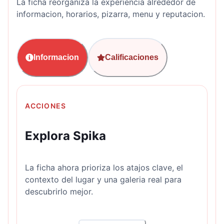
La ficha reorganiza la experiencia alrededor de
informacion, horarios, pizarra, menu y reputacion.
Informacion
Calificaciones
ACCIONES
Explora Spika
La ficha ahora prioriza los atajos clave, el
contexto del lugar y una galeria real para
descubrirlo mejor.