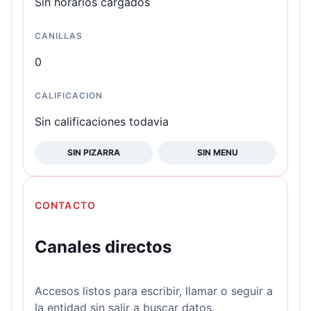
Sin horarios cargados
CANILLAS
0
CALIFICACION
Sin calificaciones todavia
SIN PIZARRA
SIN MENU
CONTACTO
Canales directos
Accesos listos para escribir, llamar o seguir a
la entidad sin salir a buscar datos.