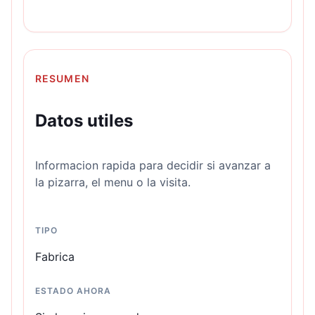
RESUMEN
Datos utiles
Informacion rapida para decidir si avanzar a
la pizarra, el menu o la visita.
TIPO
Fabrica
ESTADO AHORA