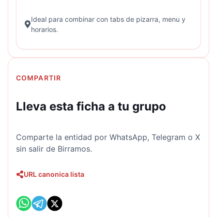
Ideal para combinar con tabs de pizarra, menu y
horarios.
COMPARTIR
Lleva esta ficha a tu grupo
Comparte la entidad por WhatsApp, Telegram o X
sin salir de Birramos.
URL canonica lista