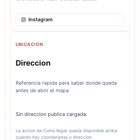
Instagram
UBICACION
Direccion
Referencia rapida para saber donde queda
antes de abrir el mapa.
Sin direccion publica cargada.
La accion de Como llegar queda disponible arriba
cuando hay coordenadas o direccion.