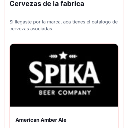
Cervezas de la fabrica
Si llegaste por la marca, aca tienes el catalogo de
cervezas asociadas.
American Amber Ale