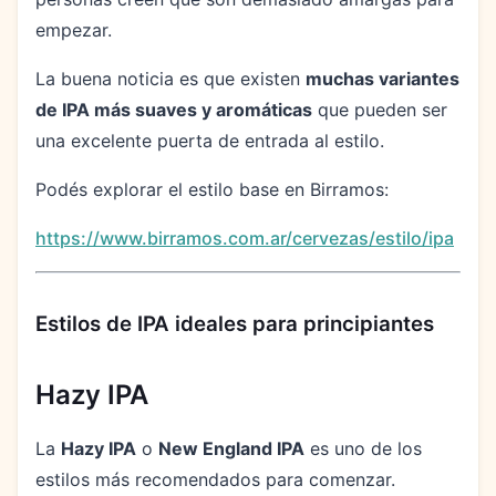
empezar.
La buena noticia es que existen
muchas variantes
de IPA más suaves y aromáticas
que pueden ser
una excelente puerta de entrada al estilo.
Podés explorar el estilo base en Birramos:
https://www.birramos.com.ar/cervezas/estilo/ipa
Estilos de IPA ideales para principiantes
Hazy IPA
La
Hazy IPA
o
New England IPA
es uno de los
estilos más recomendados para comenzar.