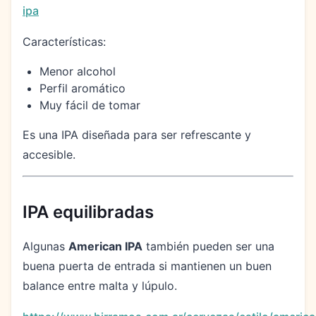
ipa
Características:
Menor alcohol
Perfil aromático
Muy fácil de tomar
Es una IPA diseñada para ser refrescante y
accesible.
IPA equilibradas
Algunas
American IPA
también pueden ser una
buena puerta de entrada si mantienen un buen
balance entre malta y lúpulo.