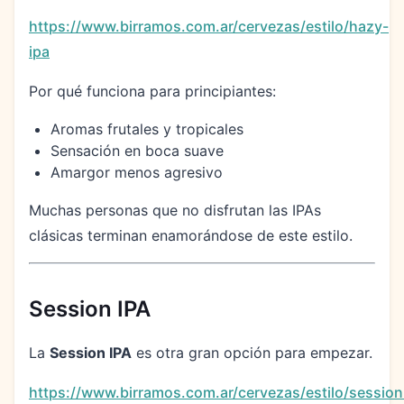
https://www.birramos.com.ar/cervezas/estilo/hazy-
ipa
Por qué funciona para principiantes:
Aromas frutales y tropicales
Sensación en boca suave
Amargor menos agresivo
Muchas personas que no disfrutan las IPAs
clásicas terminan enamorándose de este estilo.
Session IPA
La
Session IPA
es otra gran opción para empezar.
https://www.birramos.com.ar/cervezas/estilo/session