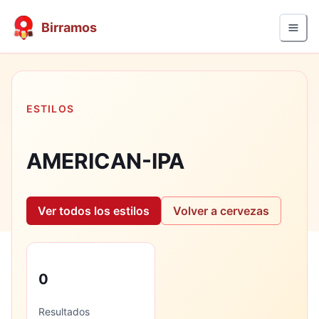
Birramos
ESTILOS
AMERICAN-IPA
Ver todos los estilos
Volver a cervezas
0
Resultados