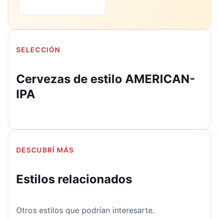
SELECCIÓN
Cervezas de estilo AMERICAN-
IPA
DESCUBRÍ MÁS
Estilos relacionados
Otros estilos que podrían interesarte.