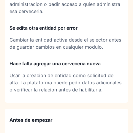
administracion o pedir acceso a quien administra
esa cerveceria.
Se edita otra entidad por error
Cambiar la entidad activa desde el selector antes
de guardar cambios en cualquier modulo.
Hace falta agregar una cerveceria nueva
Usar la creacion de entidad como solicitud de
alta. La plataforma puede pedir datos adicionales
o verificar la relacion antes de habilitarla.
Antes de empezar