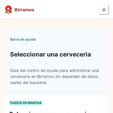
Birramos
Barra de ayuda
Seleccionar una cerveceria
Guia del centro de ayuda para administrar una
cerveceria en Birramos sin depender de datos
reales del backend.
PUESTA EN MARCHA