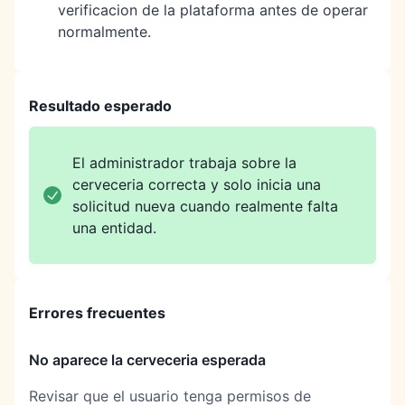
verificacion de la plataforma antes de operar
normalmente.
Resultado esperado
El administrador trabaja sobre la
cerveceria correcta y solo inicia una
solicitud nueva cuando realmente falta
una entidad.
Errores frecuentes
No aparece la cerveceria esperada
Revisar que el usuario tenga permisos de