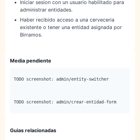
Iniciar sesion con un usuario habilitado para
administrar entidades.
Haber recibido acceso a una cerveceria
existente o tener una entidad asignada por
Birramos.
Media pendiente
TODO screenshot: admin/entity-switcher
TODO screenshot: admin/crear-entidad-form
Guias relacionadas