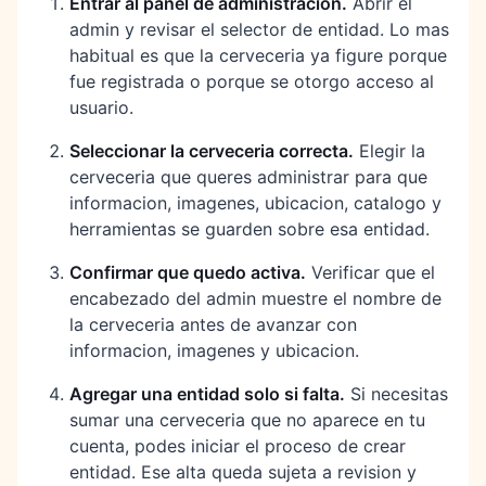
Entrar al panel de administracion
.
Abrir el
admin y revisar el selector de entidad. Lo mas
habitual es que la cerveceria ya figure porque
fue registrada o porque se otorgo acceso al
usuario.
Seleccionar la cerveceria correcta
.
Elegir la
cerveceria que queres administrar para que
informacion, imagenes, ubicacion, catalogo y
herramientas se guarden sobre esa entidad.
Confirmar que quedo activa
.
Verificar que el
encabezado del admin muestre el nombre de
la cerveceria antes de avanzar con
informacion, imagenes y ubicacion.
Agregar una entidad solo si falta
.
Si necesitas
sumar una cerveceria que no aparece en tu
cuenta, podes iniciar el proceso de crear
entidad. Ese alta queda sujeta a revision y