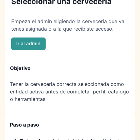
Seleccionar una cerveceria
Empeza el admin eligiendo la cerveceria que ya
tenes asignada o a la que recibiste acceso.
Ir al admin
Objetivo
Tener la cerveceria correcta seleccionada como
entidad activa antes de completar perfil, catalogo
o herramientas.
Paso a paso