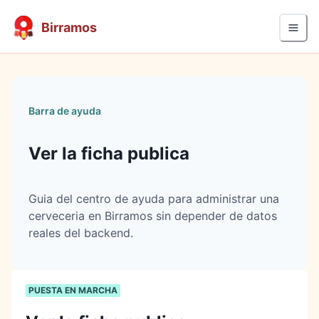
Birramos
Barra de ayuda
Ver la ficha publica
Guia del centro de ayuda para administrar una
cerveceria en Birramos sin depender de datos
reales del backend.
PUESTA EN MARCHA