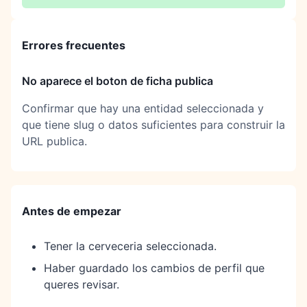
Errores frecuentes
No aparece el boton de ficha publica
Confirmar que hay una entidad seleccionada y
que tiene slug o datos suficientes para construir la
URL publica.
Antes de empezar
Tener la cerveceria seleccionada.
Haber guardado los cambios de perfil que
queres revisar.