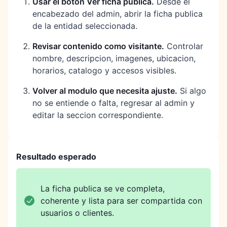
Usar el boton Ver ficha publica
.
Desde el
encabezado del admin, abrir la ficha publica
de la entidad seleccionada.
Revisar contenido como visitante
.
Controlar
nombre, descripcion, imagenes, ubicacion,
horarios, catalogo y accesos visibles.
Volver al modulo que necesita ajuste
.
Si algo
no se entiende o falta, regresar al admin y
editar la seccion correspondiente.
Resultado esperado
La ficha publica se ve completa,
coherente y lista para ser compartida con
usuarios o clientes.