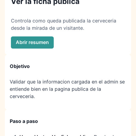
Ver la ficha publica
Controla como queda publicada la cerveceria
desde la mirada de un visitante.
Abrir resumen
Objetivo
Validar que la informacion cargada en el admin se
entiende bien en la pagina publica de la
cerveceria.
Paso a paso