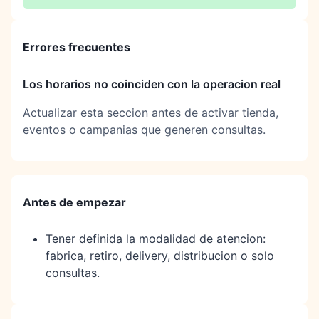
Errores frecuentes
Los horarios no coinciden con la operacion real
Actualizar esta seccion antes de activar tienda,
eventos o campanias que generen consultas.
Antes de empezar
Tener definida la modalidad de atencion:
fabrica, retiro, delivery, distribucion o solo
consultas.