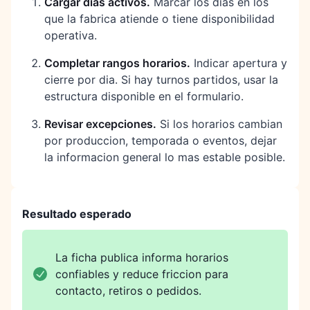
Cargar dias activos
.
Marcar los dias en los
que la fabrica atiende o tiene disponibilidad
operativa.
Completar rangos horarios
.
Indicar apertura y
cierre por dia. Si hay turnos partidos, usar la
estructura disponible en el formulario.
Revisar excepciones
.
Si los horarios cambian
por produccion, temporada o eventos, dejar
la informacion general lo mas estable posible.
Resultado esperado
La ficha publica informa horarios
confiables y reduce friccion para
contacto, retiros o pedidos.