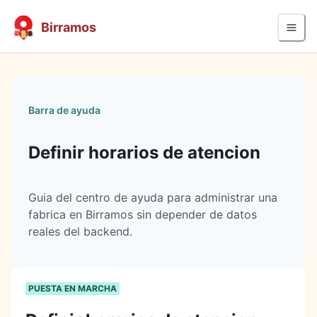
Birramos
Barra de ayuda
Definir horarios de atencion
Guia del centro de ayuda para administrar una
fabrica en Birramos sin depender de datos
reales del backend.
PUESTA EN MARCHA