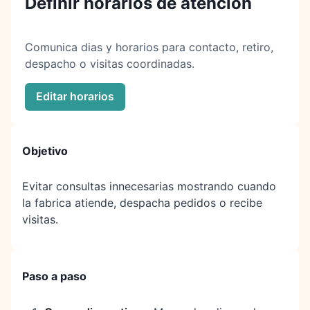
Definir horarios de atencion
Comunica dias y horarios para contacto, retiro,
despacho o visitas coordinadas.
Editar horarios
Objetivo
Evitar consultas innecesarias mostrando cuando
la fabrica atiende, despacha pedidos o recibe
visitas.
Paso a paso