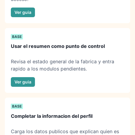
Ver guia
BASE
Usar el resumen como punto de control
Revisa el estado general de la fabrica y entra
rapido a los modulos pendientes.
Ver guia
BASE
Completar la informacion del perfil
Carga los datos publicos que explican quien es