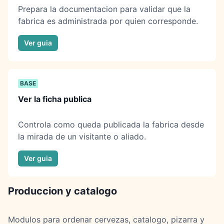
Prepara la documentacion para validar que la
fabrica es administrada por quien corresponde.
Ver guia
BASE
Ver la ficha publica
Controla como queda publicada la fabrica desde
la mirada de un visitante o aliado.
Ver guia
Produccion y catalogo
Modulos para ordenar cervezas, catalogo, pizarra y