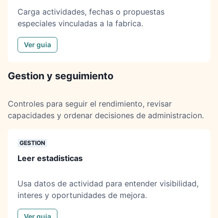
Carga actividades, fechas o propuestas
especiales vinculadas a la fabrica.
Ver guia
Gestion y seguimiento
Controles para seguir el rendimiento, revisar
capacidades y ordenar decisiones de administracion.
GESTION
Leer estadisticas
Usa datos de actividad para entender visibilidad,
interes y oportunidades de mejora.
Ver guia