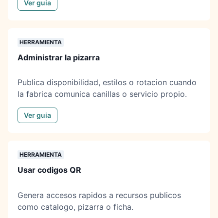
Ver guia
HERRAMIENTA
Administrar la pizarra
Publica disponibilidad, estilos o rotacion cuando
la fabrica comunica canillas o servicio propio.
Ver guia
HERRAMIENTA
Usar codigos QR
Genera accesos rapidos a recursos publicos
como catalogo, pizarra o ficha.