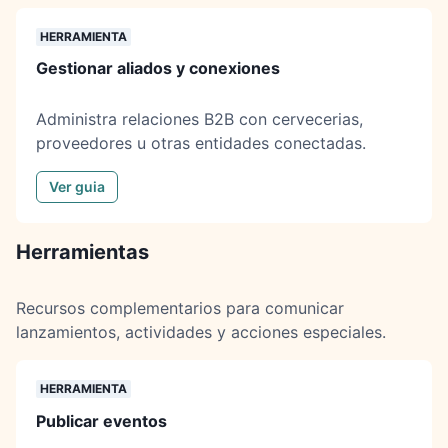
HERRAMIENTA
Gestionar aliados y conexiones
Administra relaciones B2B con cervecerias,
proveedores u otras entidades conectadas.
Ver guia
Herramientas
Recursos complementarios para comunicar
lanzamientos, actividades y acciones especiales.
HERRAMIENTA
Publicar eventos