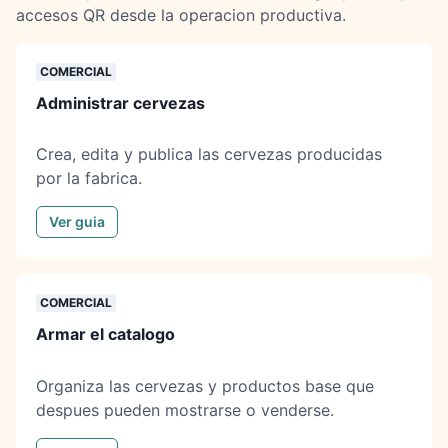
accesos QR desde la operacion productiva.
COMERCIAL
Administrar cervezas
Crea, edita y publica las cervezas producidas
por la fabrica.
Ver guia
COMERCIAL
Armar el catalogo
Organiza las cervezas y productos base que
despues pueden mostrarse o venderse.