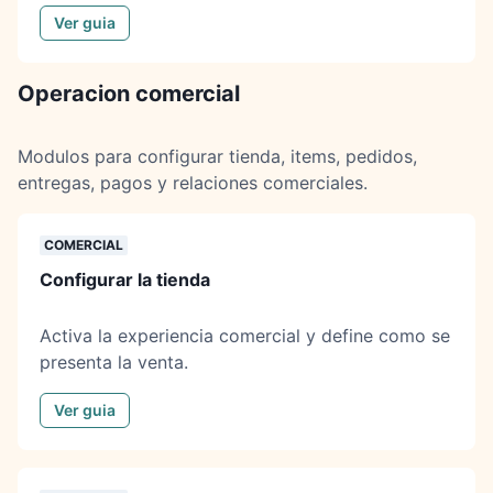
Ver guia
Operacion comercial
Modulos para configurar tienda, items, pedidos,
entregas, pagos y relaciones comerciales.
COMERCIAL
Configurar la tienda
Activa la experiencia comercial y define como se
presenta la venta.
Ver guia