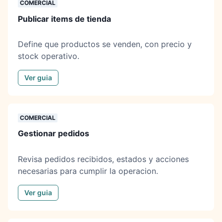
COMERCIAL
Publicar items de tienda
Define que productos se venden, con precio y
stock operativo.
Ver guia
COMERCIAL
Gestionar pedidos
Revisa pedidos recibidos, estados y acciones
necesarias para cumplir la operacion.
Ver guia