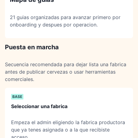
21
guias organizadas para avanzar primero por
onboarding y despues por operacion.
Puesta en marcha
Secuencia recomendada para dejar lista una fabrica
antes de publicar cervezas o usar herramientas
comerciales.
BASE
Seleccionar una fabrica
Empeza el admin eligiendo la fabrica productora
que ya tenes asignada o a la que recibiste
acceso.