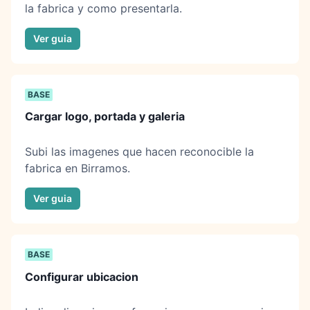
la fabrica y como presentarla.
Ver guia
BASE
Cargar logo, portada y galeria
Subi las imagenes que hacen reconocible la
fabrica en Birramos.
Ver guia
BASE
Configurar ubicacion