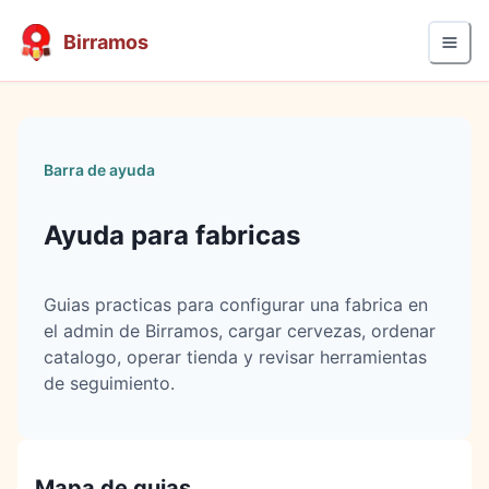
Birramos
Barra de ayuda
Ayuda para fabricas
Guias practicas para configurar una fabrica en
el admin de Birramos, cargar cervezas, ordenar
catalogo, operar tienda y revisar herramientas
de seguimiento.
Mapa de guias