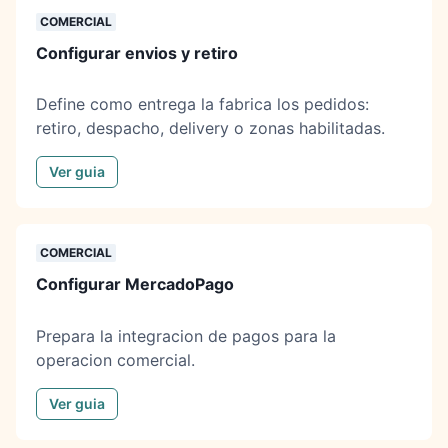
COMERCIAL
Configurar envios y retiro
Define como entrega la fabrica los pedidos:
retiro, despacho, delivery o zonas habilitadas.
Ver guia
COMERCIAL
Configurar MercadoPago
Prepara la integracion de pagos para la
operacion comercial.
Ver guia