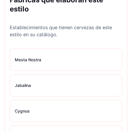
estilo
Establecimientos que tienen cervezas de este
estilo en su catálogo.
Mesta Nostra
Jabalina
Cygnus