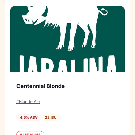
Centennial Blonde
#
Blonde Ale
4.5
% ABV
22
IBU
#
JABALINA