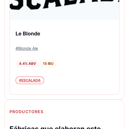
Le Blonde
#
Blonde Ale
4.4
% ABV
15
IBU
#
ESCALADA
PRODUCTORES
Fábricas que elaboran este