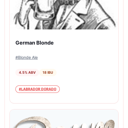
German Blonde
#
Blonde Ale
4.5
% ABV
18
IBU
#
LABRADOR DORADO