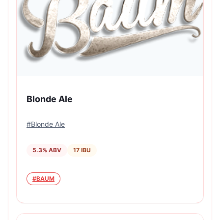
Blonde Ale
#
Blonde Ale
5.3
% ABV
17
IBU
#
BAUM