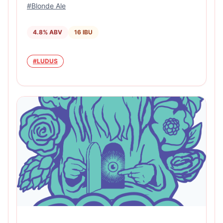
#
Blonde Ale
4.8
% ABV
16
IBU
#
LUDUS