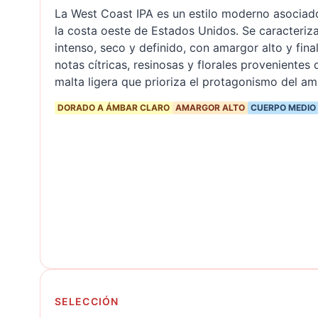
La West Coast IPA es un estilo moderno asociad
la costa oeste de Estados Unidos. Se caracteriza
intenso, seco y definido, con amargor alto y fina
notas cítricas, resinosas y florales provenientes
malta ligera que prioriza el protagonismo del am
DORADO A ÁMBAR CLARO
AMARGOR
ALTO
CUERPO
MEDIO
SELECCIÓN