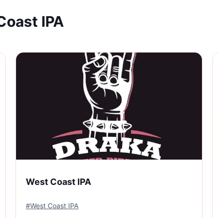
Coast IPA
West Coast IPA
#
West Coast IPA