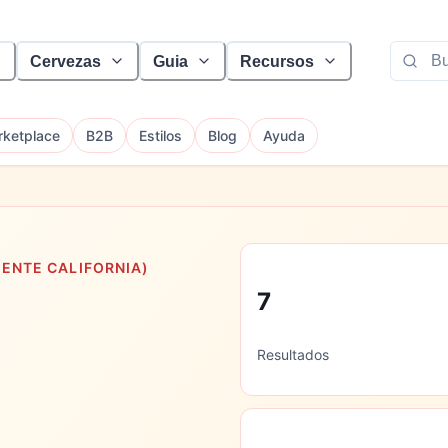
Cervezas
Guia
Recursos
ketplace
B2B
Estilos
Blog
Ayuda
ENTE CALIFORNIA)
7
Resultados