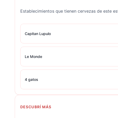
Establecimientos que tienen cervezas de este est
Capitan Lupulo
Le Monde
4 gatos
DESCUBRÍ MÁS