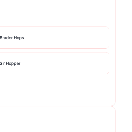
Brader Hops
Sir Hopper