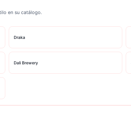
ilo en su catálogo.
Draka
Dali Brewery