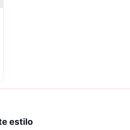
e estilo