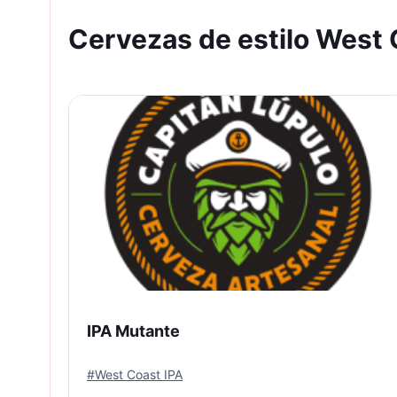
Cervezas de estilo West 
IPA Mutante
#
West Coast IPA