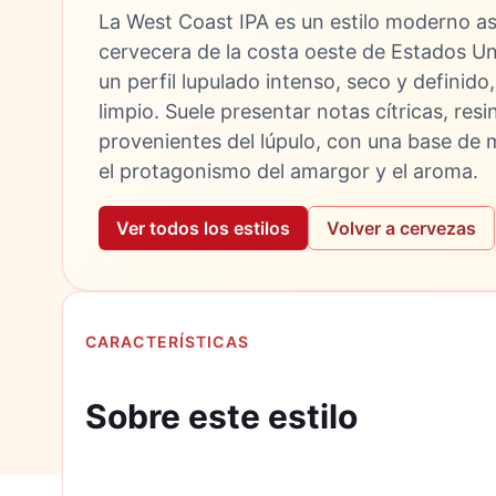
La West Coast IPA es un estilo moderno as
cervecera de la costa oeste de Estados Un
un perfil lupulado intenso, seco y definido
limpio. Suele presentar notas cítricas, resi
provenientes del lúpulo, con una base de m
el protagonismo del amargor y el aroma.
Ver todos los estilos
Volver a cervezas
CARACTERÍSTICAS
Sobre este estilo