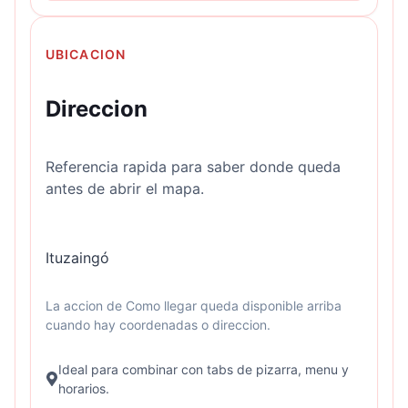
UBICACION
Direccion
Referencia rapida para saber donde queda
antes de abrir el mapa.
Ituzaingó
La accion de Como llegar queda disponible arriba
cuando hay coordenadas o direccion.
Ideal para combinar con tabs de pizarra, menu y
horarios.