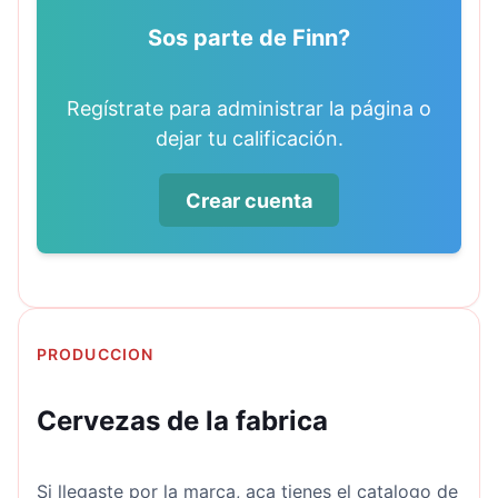
Sos parte de Finn?
Regístrate para administrar la página o
dejar tu calificación.
Crear cuenta
PRODUCCION
Cervezas de la fabrica
Si llegaste por la marca, aca tienes el catalogo de