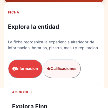
FICHA
Explora la entidad
La ficha reorganiza la experiencia alrededor de
informacion, horarios, pizarra, menu y reputacion.
Informacion
Calificaciones
ACCIONES
Explora Finn