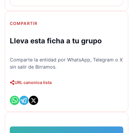
COMPARTIR
Lleva esta ficha a tu grupo
Comparte la entidad por WhatsApp, Telegram o X
sin salir de Birramos.
URL canonica lista