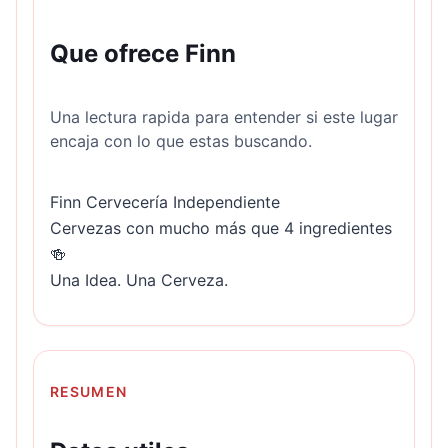
Que ofrece Finn
Una lectura rapida para entender si este lugar
encaja con lo que estas buscando.
Finn Cervecería Independiente

Cervezas con mucho más que 4 ingredientes 
🍻

Una Idea. Una Cerveza.
RESUMEN