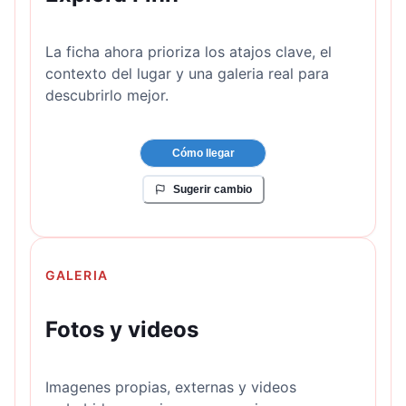
La ficha ahora prioriza los atajos clave, el
contexto del lugar y una galeria real para
descubrirlo mejor.
Cómo llegar
Sugerir cambio
GALERIA
Fotos y videos
Imagenes propias, externas y videos