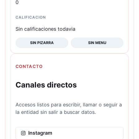
0
CALIFICACION
Sin calificaciones todavia
SIN PIZARRA
SIN MENU
CONTACTO
Canales directos
Accesos listos para escribir, llamar o seguir a
la entidad sin salir a buscar datos.
Instagram