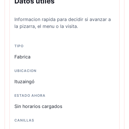
Datos utiles
Informacion rapida para decidir si avanzar a
la pizarra, el menu o la visita.
TIPO
Fabrica
UBICACION
Ituzaingó
ESTADO AHORA
Sin horarios cargados
CANILLAS