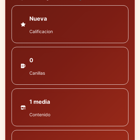
Nueva
Calificacion
0
Canillas
1 media
Contenido