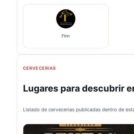
Finn
CERVECERIAS
Lugares para descubrir e
Listado de cervecerias publicadas dentro de esta