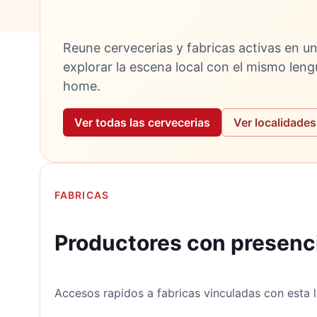
Reune cervecerias y fabricas activas en un
explorar la escena local con el mismo leng
home.
Ver todas las cervecerias
Ver localidades
FABRICAS
Productores con presenci
Accesos rapidos a fabricas vinculadas con esta l