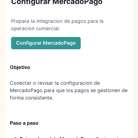
Configurar MercadoPago
Prepara la integracion de pagos para la
operacion comercial.
Configurar MercadoPago
Objetivo
Conectar o revisar la configuracion de
MercadoPago para que los pagos se gestionen de
forma consistente.
Paso a paso