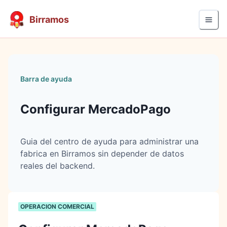
Birramos
Barra de ayuda
Configurar MercadoPago
Guia del centro de ayuda para administrar una
fabrica en Birramos sin depender de datos
reales del backend.
OPERACION COMERCIAL