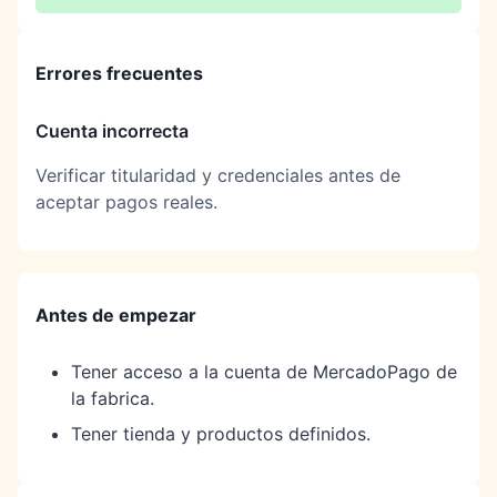
Errores frecuentes
Cuenta incorrecta
Verificar titularidad y credenciales antes de
aceptar pagos reales.
Antes de empezar
Tener acceso a la cuenta de MercadoPago de
la fabrica.
Tener tienda y productos definidos.