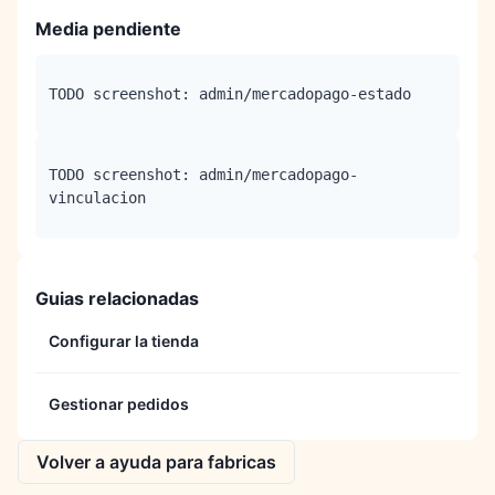
Media pendiente
TODO screenshot: admin/mercadopago-estado
TODO screenshot: admin/mercadopago-
vinculacion
Guias relacionadas
Configurar la tienda
Gestionar pedidos
Volver a ayuda para fabricas