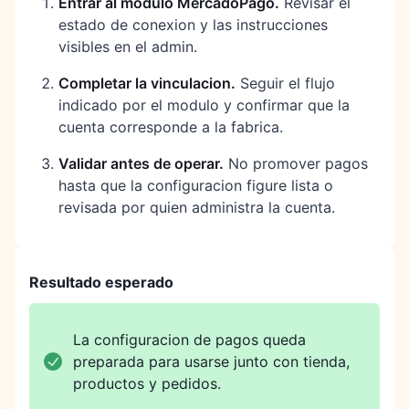
Entrar al modulo MercadoPago
.
Revisar el
estado de conexion y las instrucciones
visibles en el admin.
Completar la vinculacion
.
Seguir el flujo
indicado por el modulo y confirmar que la
cuenta corresponde a la fabrica.
Validar antes de operar
.
No promover pagos
hasta que la configuracion figure lista o
revisada por quien administra la cuenta.
Resultado esperado
La configuracion de pagos queda
preparada para usarse junto con tienda,
productos y pedidos.