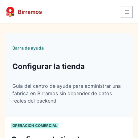
Birramos
Barra de ayuda
Configurar la tienda
Guia del centro de ayuda para administrar una
fabrica en Birramos sin depender de datos
reales del backend.
OPERACION COMERCIAL