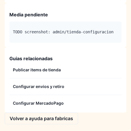
Media pendiente
TODO screenshot: admin/tienda-configuracion
Guias relacionadas
Publicar items de tienda
Configurar envios y retiro
Configurar MercadoPago
Volver a ayuda para fabricas