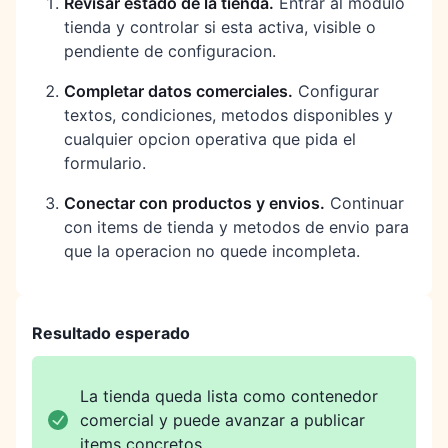
Revisar estado de la tienda
.
Entrar al modulo
tienda y controlar si esta activa, visible o
pendiente de configuracion.
Completar datos comerciales
.
Configurar
textos, condiciones, metodos disponibles y
cualquier opcion operativa que pida el
formulario.
Conectar con productos y envios
.
Continuar
con items de tienda y metodos de envio para
que la operacion no quede incompleta.
Resultado esperado
La tienda queda lista como contenedor
comercial y puede avanzar a publicar
items concretos.