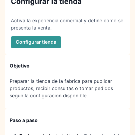
Configurar la tienda
Activa la experiencia comercial y define como se
presenta la venta.
Configurar tienda
Objetivo
Preparar la tienda de la fabrica para publicar
productos, recibir consultas o tomar pedidos
segun la configuracion disponible.
Paso a paso