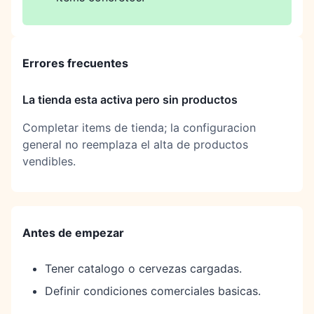
Errores frecuentes
La tienda esta activa pero sin productos
Completar items de tienda; la configuracion
general no reemplaza el alta de productos
vendibles.
Antes de empezar
Tener catalogo o cervezas cargadas.
Definir condiciones comerciales basicas.